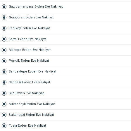
Gaziosmanpaşa Evden Eve Nakliyat
Güngören Evden Eve Nakliyat
Kadıköy Evden Eve Nakliyat
Kartal Evden Eve Nakliyat
Maltepe Evden Eve Nakliyat
Pendik Evden Eve Nakliyat
Sancaktepe Evden Eve Nakliyat
Sarıgazi Evden Eve Nakliyat
Şile Evden Eve Nakliyat
Sultanbeyli Evden Eve Nakliyat
Sultangazi Evden Eve Nakliyat
Tuzla Evden Eve Nakliyat