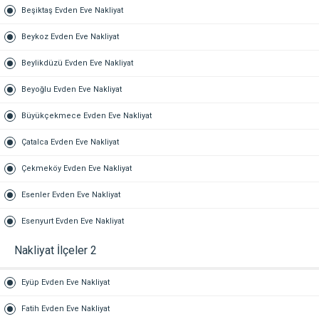
Beşiktaş Evden Eve Nakliyat
Beykoz Evden Eve Nakliyat
Beylikdüzü Evden Eve Nakliyat
Beyoğlu Evden Eve Nakliyat
Büyükçekmece Evden Eve Nakliyat
Çatalca Evden Eve Nakliyat
Çekmeköy Evden Eve Nakliyat
Esenler Evden Eve Nakliyat
Esenyurt Evden Eve Nakliyat
Nakliyat İlçeler 2
Eyüp Evden Eve Nakliyat
Fatih Evden Eve Nakliyat