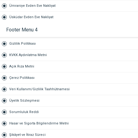
Ümraniye Evden Eve Nakliyat
Üsküdar Evden Eve Nakliyat
Footer Menu 4
Gizlilik Politikası
KVKK Aydınlatma Metni
Açık Rıza Metni
Çerez Politikası
Veri Kullanım/Gizlilik Taahhütnamesi
Üyelik Sözleşmesi
Sorumluluk Reddi
Hasar ve Sigorta Bilgilendirme Metni
Şikâyet ve İtiraz Süreci