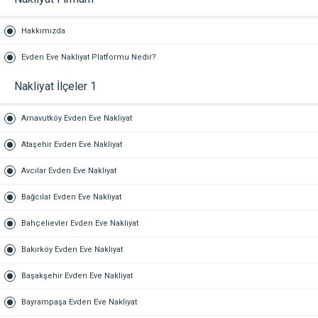
Hakkımızda
Evden Eve Nakliyat Platformu Nedir?
Nakliyat İlçeler 1
Arnavutköy Evden Eve Nakliyat
Ataşehir Evden Eve Nakliyat
Avcılar Evden Eve Nakliyat
Bağcılar Evden Eve Nakliyat
Bahçelievler Evden Eve Nakliyat
Bakırköy Evden Eve Nakliyat
Başakşehir Evden Eve Nakliyat
Bayrampaşa Evden Eve Nakliyat