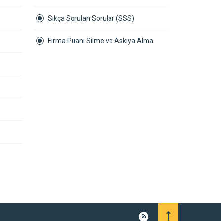
Sıkça Sorulan Sorular (SSS)
Firma Puanı Silme ve Askıya Alma