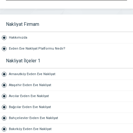
Nakliyat Firmam
Hakkımızda
Evden Eve Nakliyat Platformu Nedir?
Nakliyat İlçeler 1
Arnavutköy Evden Eve Nakliyat
Ataşehir Evden Eve Nakliyat
Avcılar Evden Eve Nakliyat
Bağcılar Evden Eve Nakliyat
Bahçelievler Evden Eve Nakliyat
Bakırköy Evden Eve Nakliyat