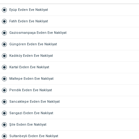
Eyüp Evden Eve Nakliyat
Fatih Evden Eve Nakliyat
Gaziosmanpaşa Evden Eve Nakliyat
Güngören Evden Eve Nakliyat
Kadıköy Evden Eve Nakliyat
Kartal Evden Eve Nakliyat
Maltepe Evden Eve Nakliyat
Pendik Evden Eve Nakliyat
Sancaktepe Evden Eve Nakliyat
Sarıgazi Evden Eve Nakliyat
Şile Evden Eve Nakliyat
Sultanbeyli Evden Eve Nakliyat