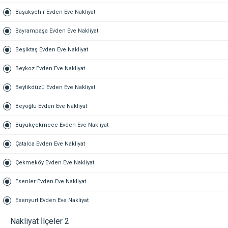
Başakşehir Evden Eve Nakliyat
Bayrampaşa Evden Eve Nakliyat
Beşiktaş Evden Eve Nakliyat
Beykoz Evden Eve Nakliyat
Beylikdüzü Evden Eve Nakliyat
Beyoğlu Evden Eve Nakliyat
Büyükçekmece Evden Eve Nakliyat
Çatalca Evden Eve Nakliyat
Çekmeköy Evden Eve Nakliyat
Esenler Evden Eve Nakliyat
Esenyurt Evden Eve Nakliyat
Nakliyat İlçeler 2