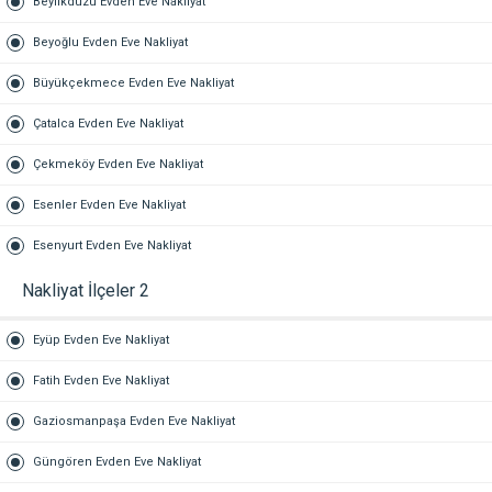
Beylikdüzü Evden Eve Nakliyat
Beyoğlu Evden Eve Nakliyat
Büyükçekmece Evden Eve Nakliyat
Çatalca Evden Eve Nakliyat
Çekmeköy Evden Eve Nakliyat
Esenler Evden Eve Nakliyat
Esenyurt Evden Eve Nakliyat
Nakliyat İlçeler 2
Eyüp Evden Eve Nakliyat
Fatih Evden Eve Nakliyat
Gaziosmanpaşa Evden Eve Nakliyat
Güngören Evden Eve Nakliyat