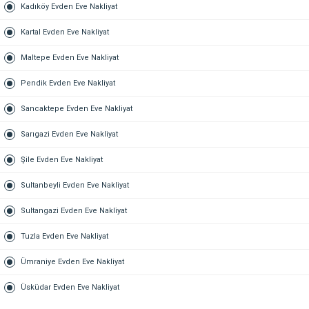
Kadıköy Evden Eve Nakliyat
Kartal Evden Eve Nakliyat
Maltepe Evden Eve Nakliyat
Pendik Evden Eve Nakliyat
Sancaktepe Evden Eve Nakliyat
Sarıgazi Evden Eve Nakliyat
Şile Evden Eve Nakliyat
Sultanbeyli Evden Eve Nakliyat
Sultangazi Evden Eve Nakliyat
Tuzla Evden Eve Nakliyat
Ümraniye Evden Eve Nakliyat
Üsküdar Evden Eve Nakliyat