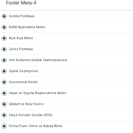
Footer Menu 4
Gizlilik Politikası
KVKK Aydınlatma Metni
Açık Rıza Metni
Çerez Politikası
Veri Kullanım/Gizlilik Taahhütnamesi
Üyelik Sözleşmesi
Sorumluluk Reddi
Hasar ve Sigorta Bilgilendirme Metni
Şikâyet ve İtiraz Süreci
Sıkça Sorulan Sorular (SSS)
Firma Puanı Silme ve Askıya Alma