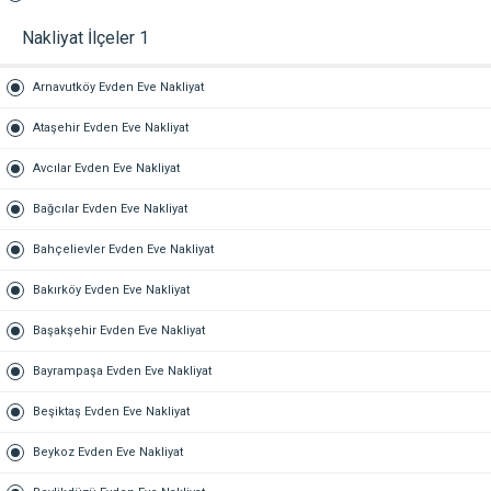
Nakliyat İlçeler 1
Arnavutköy Evden Eve Nakliyat
Ataşehir Evden Eve Nakliyat
Avcılar Evden Eve Nakliyat
Bağcılar Evden Eve Nakliyat
Bahçelievler Evden Eve Nakliyat
Bakırköy Evden Eve Nakliyat
Başakşehir Evden Eve Nakliyat
Bayrampaşa Evden Eve Nakliyat
Beşiktaş Evden Eve Nakliyat
Beykoz Evden Eve Nakliyat