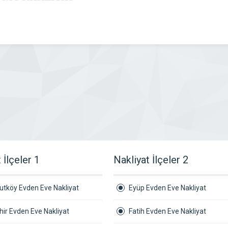
 İlçeler 1
Nakliyat İlçeler 2
utköy Evden Eve Nakliyat
Eyüp Evden Eve Nakliyat
ir Evden Eve Nakliyat
Fatih Evden Eve Nakliyat