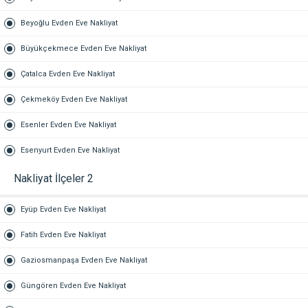
Beyoğlu Evden Eve Nakliyat
Büyükçekmece Evden Eve Nakliyat
Çatalca Evden Eve Nakliyat
Çekmeköy Evden Eve Nakliyat
Esenler Evden Eve Nakliyat
Esenyurt Evden Eve Nakliyat
Nakliyat İlçeler 2
Eyüp Evden Eve Nakliyat
Fatih Evden Eve Nakliyat
Gaziosmanpaşa Evden Eve Nakliyat
Güngören Evden Eve Nakliyat