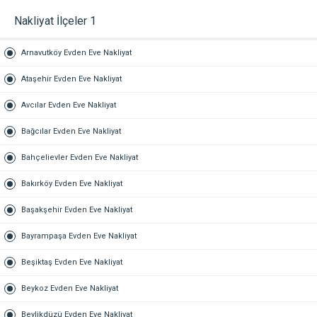
Nakliyat İlçeler 1
Arnavutköy Evden Eve Nakliyat
Ataşehir Evden Eve Nakliyat
Avcılar Evden Eve Nakliyat
Bağcılar Evden Eve Nakliyat
Bahçelievler Evden Eve Nakliyat
Bakırköy Evden Eve Nakliyat
Başakşehir Evden Eve Nakliyat
Bayrampaşa Evden Eve Nakliyat
Beşiktaş Evden Eve Nakliyat
Beykoz Evden Eve Nakliyat
Beylikdüzü Evden Eve Nakliyat