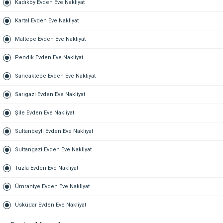
Kadıköy Evden Eve Nakliyat
Kartal Evden Eve Nakliyat
Maltepe Evden Eve Nakliyat
Pendik Evden Eve Nakliyat
Sancaktepe Evden Eve Nakliyat
Sarıgazi Evden Eve Nakliyat
Şile Evden Eve Nakliyat
Sultanbeyli Evden Eve Nakliyat
Sultangazi Evden Eve Nakliyat
Tuzla Evden Eve Nakliyat
Ümraniye Evden Eve Nakliyat
Üsküdar Evden Eve Nakliyat