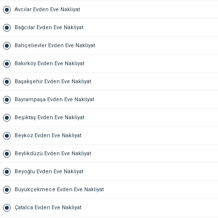
Avcılar Evden Eve Nakliyat
Bağcılar Evden Eve Nakliyat
Bahçelievler Evden Eve Nakliyat
Bakırköy Evden Eve Nakliyat
Başakşehir Evden Eve Nakliyat
Bayrampaşa Evden Eve Nakliyat
Beşiktaş Evden Eve Nakliyat
Beykoz Evden Eve Nakliyat
Beylikdüzü Evden Eve Nakliyat
Beyoğlu Evden Eve Nakliyat
Büyükçekmece Evden Eve Nakliyat
Çatalca Evden Eve Nakliyat