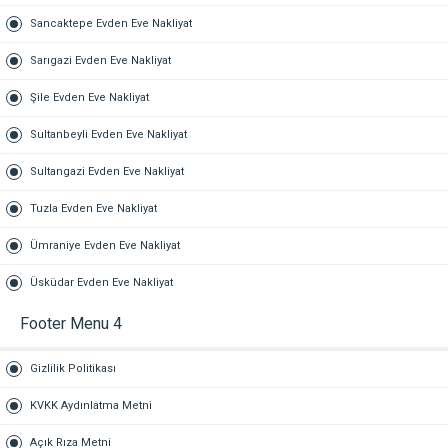
Sancaktepe Evden Eve Nakliyat
Sarıgazi Evden Eve Nakliyat
Şile Evden Eve Nakliyat
Sultanbeyli Evden Eve Nakliyat
Sultangazi Evden Eve Nakliyat
Tuzla Evden Eve Nakliyat
Ümraniye Evden Eve Nakliyat
Üsküdar Evden Eve Nakliyat
Footer Menu 4
Gizlilik Politikası
KVKK Aydınlatma Metni
Açık Rıza Metni