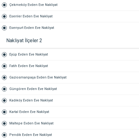
Çekmeköy Evden Eve Nakliyat
Esenler Evden Eve Nakliyat
Esenyurt Evden Eve Nakliyat
Nakliyat İlçeler 2
Eyüp Evden Eve Nakliyat
Fatih Evden Eve Nakliyat
Gaziosmanpaşa Evden Eve Nakliyat
Güngören Evden Eve Nakliyat
Kadıköy Evden Eve Nakliyat
Kartal Evden Eve Nakliyat
Maltepe Evden Eve Nakliyat
Pendik Evden Eve Nakliyat